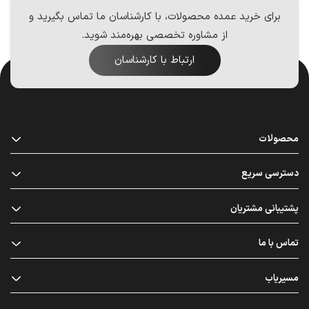
برای خرید عمده محصولات، با کارشناسان ما تماس بگیرید و
از مشاوره تخصصی بهره‌مند شوید.
ارتباط با کارشناسان
محصولات
دسترسی سریع
پشتیبانی مشتریان
تماس با ما
مسیریاب